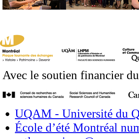
Avec le soutien financier du
UQAM - Université du Q
École d’été Montréal nu