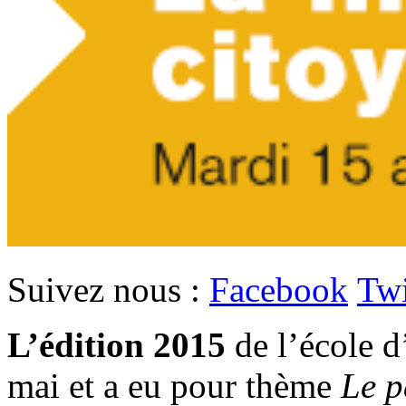
Suivez nous :
Facebook
Twi
L’édition
2015
de l’école d
mai et a eu pour thème
Le 