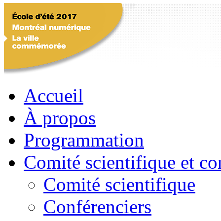
Accueil
À propos
Programmation
Comité scientifique et co
Comité scientifique
Conférenciers