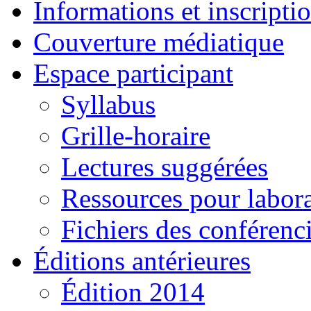
Informations et inscripti
Couverture médiatique
Espace participant
Syllabus
Grille-horaire
Lectures suggérées
Ressources pour laborat
Fichiers des conférenc
Éditions antérieures
Édition 2014