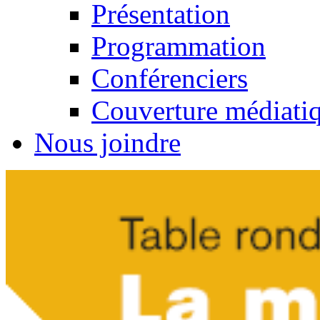
Présentation
Programmation
Conférenciers
Couverture médiati
Nous joindre