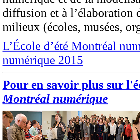
diffusion et à l’élaboration 
milieux (écoles, musées, or
L’École d’été Montréal numé
numérique 2015
Pour en savoir plus sur l'é
Montréal numérique