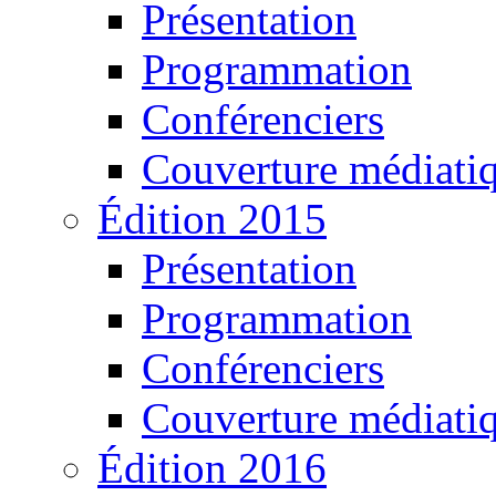
Présentation
Programmation
Conférenciers
Couverture médiati
Édition 2015
Présentation
Programmation
Conférenciers
Couverture médiati
Édition 2016