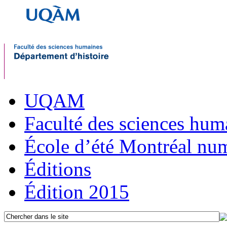
UQAM
Faculté des sciences hum
École d’été Montréal nu
Éditions
Édition 2015